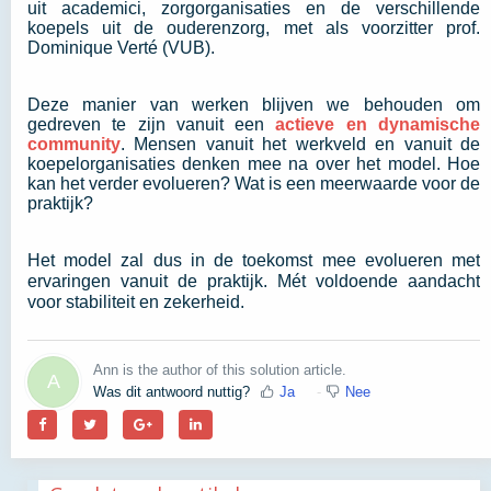
uit academici, zorgorganisaties en de verschillende
koepels uit de ouderenzorg, met als voorzitter prof.
Dominique Verté (VUB).
Deze manier van werken blijven we behouden om
gedreven te zijn vanuit een
actieve en dynamische
community
. Mensen vanuit het werkveld en vanuit de
koepelorganisaties denken mee na over het model. Hoe
kan het verder evolueren? Wat is een meerwaarde voor de
praktijk?
Het model zal dus in de toekomst mee evolueren met
ervaringen vanuit de praktijk. Mét voldoende aandacht
voor stabiliteit en zekerheid.
Ann is the author of this solution article.
A
Was dit antwoord nuttig?
Ja
Nee