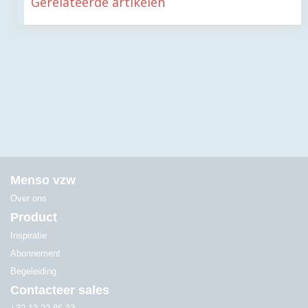
Gerelateerde artikelen
Menso vzw
Over ons
Product
Inspiratie
Abonnement
Begeleiding
Contacteer sales