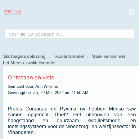
Startpagina oplossing
Kwaliteitsmodel
Maak kennis met
het Menso-kwaliteitsmodel
Ontstaan en visie
Gemaakt door: Ann Willems
Gewijzigd op: Zo, 29 Mei, 2022 om 11:50 AM
Probis Corporate en Pyxima nv hebben Menso vzw
samen opgericht.
Doel? Het uitbouwen van een
hoogstaand en duurzaam kwaliteitsmodel en
toetsingssysteem voor de woonzorg- en welzijnssector in
Vlaanderen.