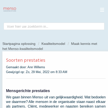
Startpagina oplossing
Kwaliteitsmodel
Maak kennis met
het Menso-kwaliteitsmodel
Soorten prestaties
Gemaakt door: Ann Willems
Gewijzigd op: Zo, 29 Mei, 2022 om 8:33 AM
Mensgerichte prestaties
We gaan binnen Menso uit van gelijkwaardigheid. Wat bedoelen
we daarmee? Alle mensen in de organisatie staan naast elkaar
als partners. Cliënt, medewerker en naasten bereiken samen