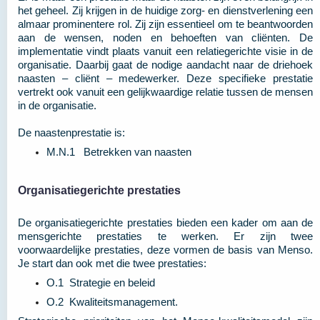
het geheel. Zij krijgen in de huidige zorg- en dienstverlening een
almaar prominentere rol. Zij zijn essentieel om te beantwoorden
aan de wensen, noden en behoeften van cliënten. De
implementatie vindt plaats vanuit een relatiegerichte visie in de
organisatie. Daarbij gaat de nodige aandacht naar de driehoek
naasten – cliënt – medewerker. Deze specifieke prestatie
vertrekt ook vanuit een gelijkwaardige relatie tussen de mensen
in de organisatie.
De naastenprestatie is:
M.N.1 Betrekken van naasten
Organisatiegerichte prestaties
De organisatiegerichte prestaties bieden een kader om aan de
mensgerichte prestaties te werken. Er zijn twee
voorwaardelijke prestaties, deze vormen de basis van Menso.
Je start dan ook met die twee prestaties:
O.1 Strategie en beleid
O.2 Kwaliteitsmanagement.