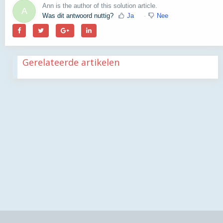
Ann is the author of this solution article.
A
Was dit antwoord nuttig?
Ja
Nee
Gerelateerde artikelen