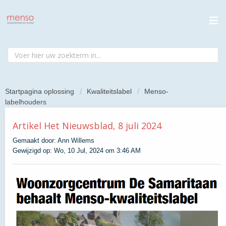
Startpagina oplossing
Kwaliteitslabel
Menso-
labelhouders
Artikel Het Nieuwsblad, 8 juli 2024
Gemaakt door: Ann Willems
Gewijzigd op: Wo, 10 Jul, 2024 om 3:46 AM