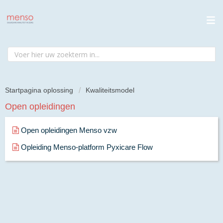
Startpagina oplossing
Kwaliteitsmodel
Open opleidingen
Open opleidingen Menso vzw
Opleiding Menso-platform Pyxicare Flow